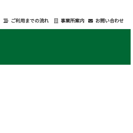
ご利用までの流れ
事業所案内
お問い合わせ