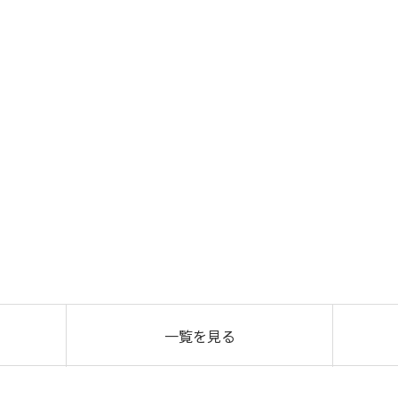
一覧を見る