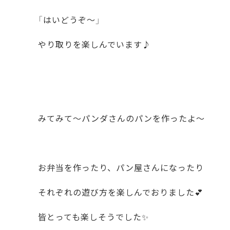
「はいどうぞ〜」
やり取りを楽しんでいます♪
みてみて〜パンダさんのパンを作ったよ〜
お弁当を作ったり、パン屋さんになったり
それぞれの遊び方を楽しんでおりました💕
皆とっても楽しそうでした✨