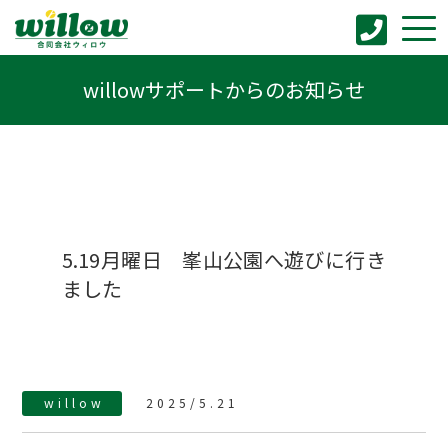
willowサポートからのお知らせ
5.19月曜日 峯山公園へ遊びに行き
ました
willow
2025/5.21