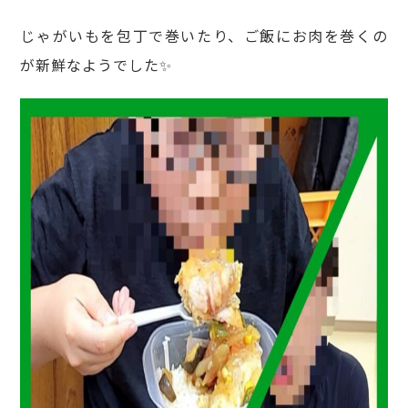
じゃがいもを包丁で巻いたり、ご飯にお肉を巻くの
が新鮮なようでした✨