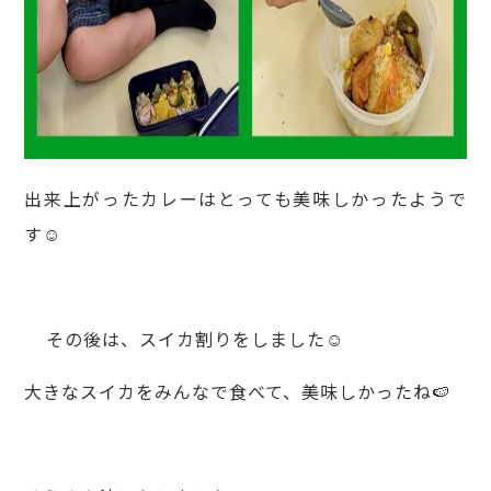
出来上がったカレーはとっても美味しかったようで
す☺️
その後は、スイカ割りをしました☺️
大きなスイカをみんなで食べて、美味しかったね🍉