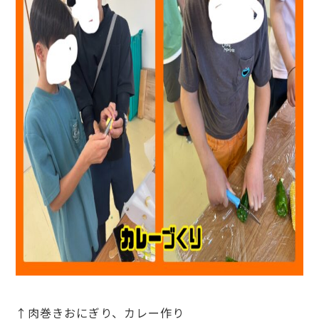
↑肉巻きおにぎり、カレー作り