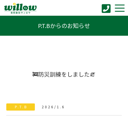
P.T.Bからのお知らせ
🚒防災訓練をしました🧯
P.T.B
2026/1.6