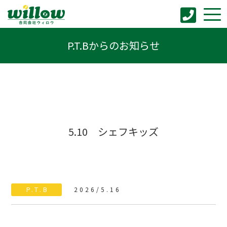
P.T.Bからのお知らせ
5.10 シェフキッズ
P.T.B
2026/5.16