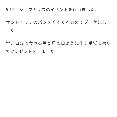
5.10 シェフキッズのイベントを行いました。
サンドイッチのパンをくるくる丸めてブーケにしま
した。
皆、自分で食べる用と母の日ように作り手紙も書い
てプレゼントをしました。