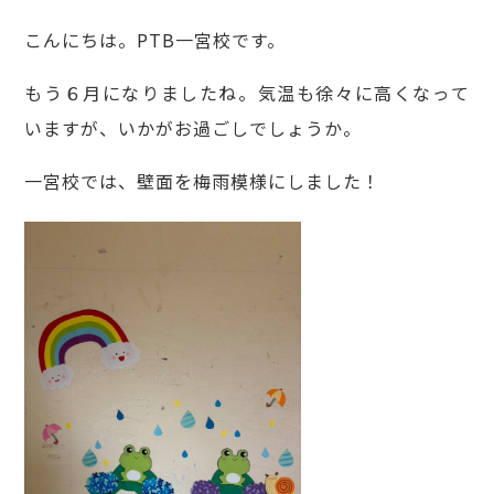
こんにちは。PTB一宮校です。
もう６月になりましたね。気温も徐々に高くなって
いますが、いかがお過ごしでしょうか。
一宮校では、壁面を梅雨模様にしました！