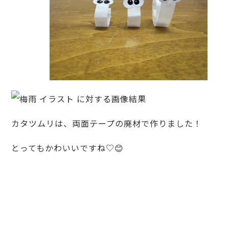
カタツムリは、両面テープの廃材で作りました！
とってもかわいいですね♡😊