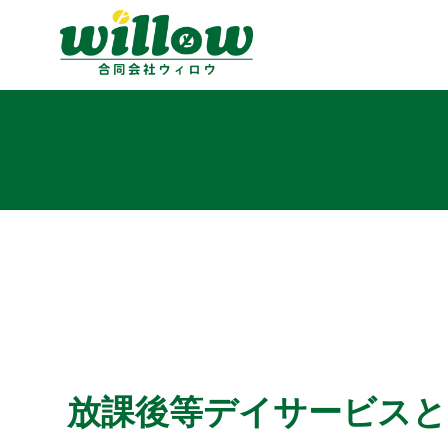
放課後等デイサービスと