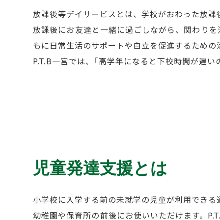
放課後等デイサービスとは、学校がおわった放課
放課後にお友達と一緒に過ごしながら、関わりを
もに日常生活のサポートや自立を促進するための
P.T.B一宮では、「高学年になると下校時間が
児童発達支援とは
小学校に入学する前の未就学の児童が利用できる
幼稚園や保育所の前後にお使いいただけます。P.