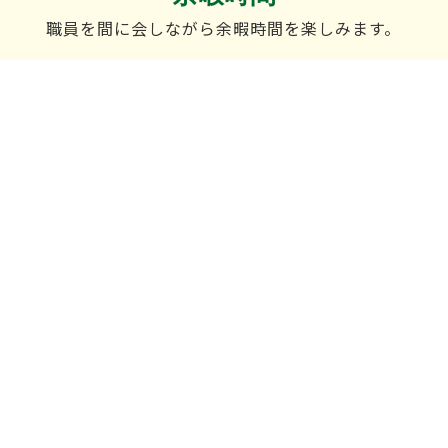
職員を間に会しながら余暇時間を楽しみます。