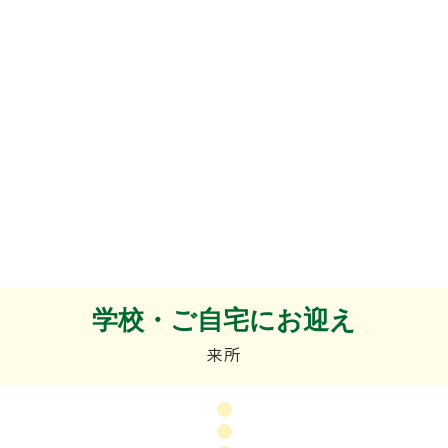
学校・ご自宅にお迎え
来所