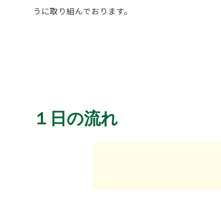
うに取り組んでおります。
１日の流れ