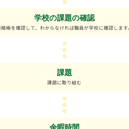
学校の課題の確認
連絡帳を確認して、わからなければ職員が学校に確認します
課題
課題に取り組む
余暇時間