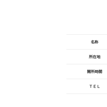
名称
所在地
開所時間
ＴＥＬ