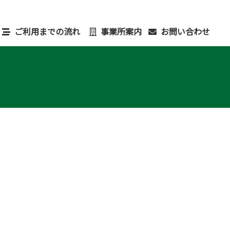
ご利用までの流れ
事業所案内
お問い合わせ